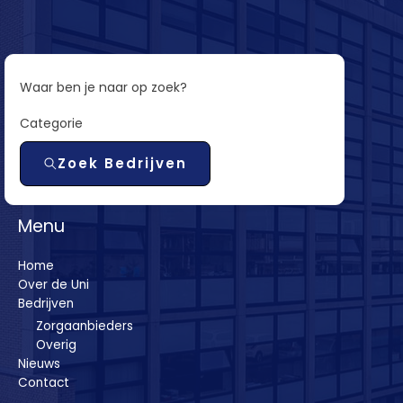
Waar ben je naar op zoek?
Categorie
Zoek Bedrijven
Menu
Home
Over de Uni
Bedrijven
Zorgaanbieders
Overig
Nieuws
Contact