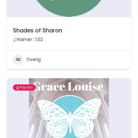
Shades of Sharon
Kamer : 1.02
Overig
Populair