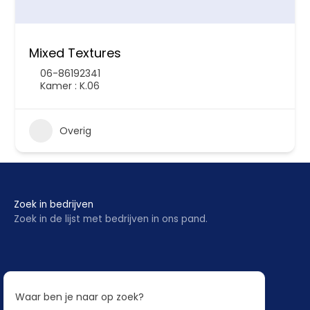
Mixed Textures
06-86192341
Kamer : K.06
Overig
Zoek in bedrijven
Zoek in de lijst met bedrijven in ons pand.
Waar ben je naar op zoek?