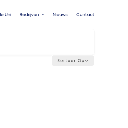
de Uni
Bedrijven
Nieuws
Contact
Sorteer Op