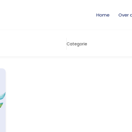
Home
Over 
Categorie