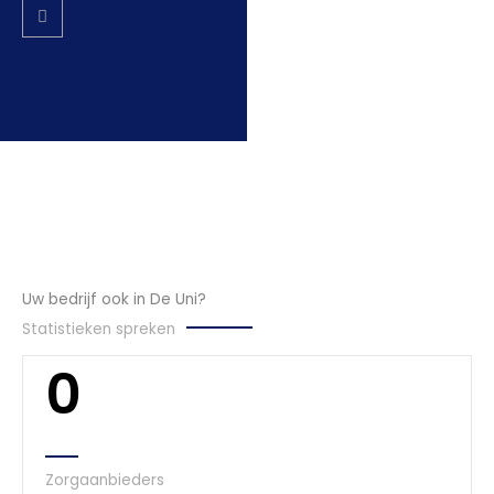
Uw bedrijf ook in De Uni?
Statistieken spreken
0
Zorgaanbieders