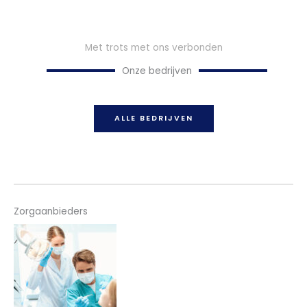
Met trots met ons verbonden
Onze bedrijven
ALLE BEDRIJVEN
Zorgaanbieders