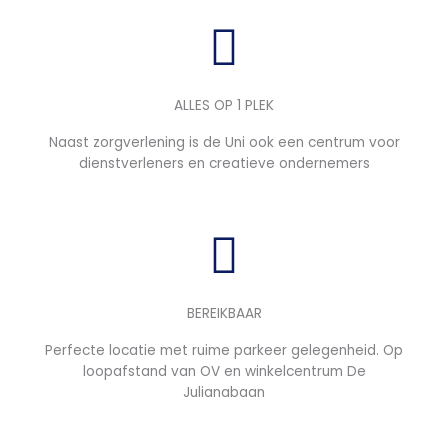
ALLES OP 1 PLEK
Naast zorgverlening is de Uni ook een centrum voor
dienstverleners en creatieve ondernemers
BEREIKBAAR
Perfecte locatie met ruime parkeer gelegenheid. Op
loopafstand van OV en winkelcentrum De
Julianabaan