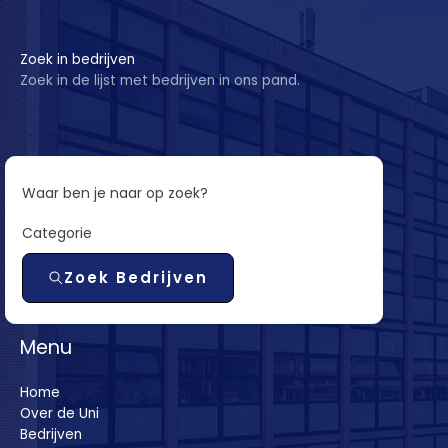
Zoek in bedrijven
Zoek in de lijst met bedrijven in ons pand.
Waar ben je naar op zoek?
Categorie
Zoek Bedrijven
Menu
Home
Over de Uni
Bedrijven