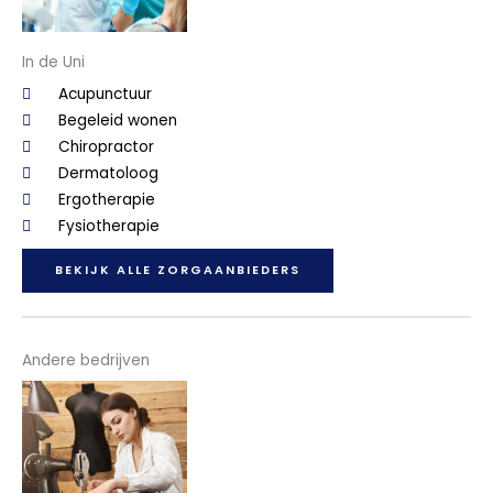
In de Uni
Acupunctuur
Begeleid wonen
Chiropractor
Dermatoloog
Ergotherapie
Fysiotherapie
BEKIJK ALLE ZORGAANBIEDERS
Andere bedrijven