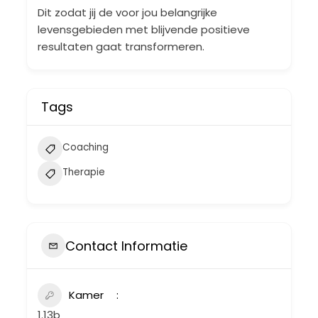
Dit zodat jij de voor jou belangrijke
levensgebieden met blijvende positieve
resultaten gaat transformeren.
Tags
Coaching
Therapie
Contact Informatie
Kamer
1.13b