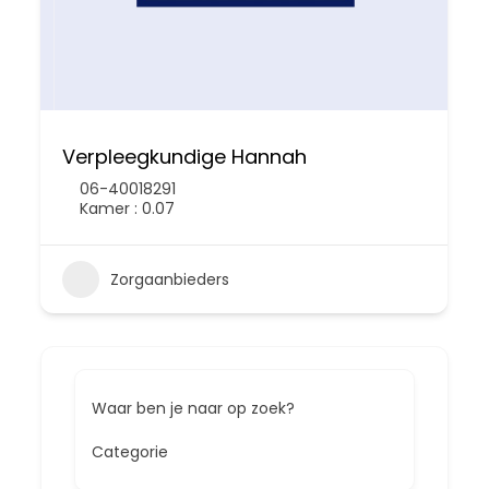
Verpleegkundige Hannah
06-40018291
Kamer : 0.07
Zorgaanbieders
Waar ben je naar op zoek?
Categorie