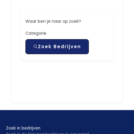
Waar ben je naar op zoek?
Categorie
Zoek Bedrijven
Zoek in bedrijven