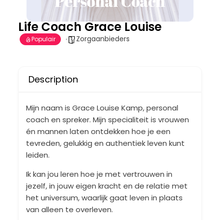
Life Coach Grace Louise
Zorgaanbieders
Populair
Description
Mijn naam is Grace Louise Kamp, personal
coach en spreker. Mijn specialiteit is vrouwen
én mannen laten ontdekken hoe je een
tevreden, gelukkig en authentiek leven kunt
leiden.
Ik kan jou leren hoe je met vertrouwen in
jezelf, in jouw eigen kracht en de relatie met
het universum, waarlijk gaat leven in plaats
van alleen te overleven.