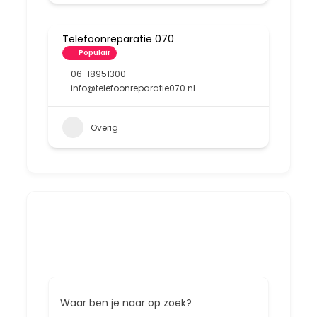
Telefoonreparatie 070
Populair
06-18951300
info@telefoonreparatie070.nl
Overig
Waar ben je naar op zoek?