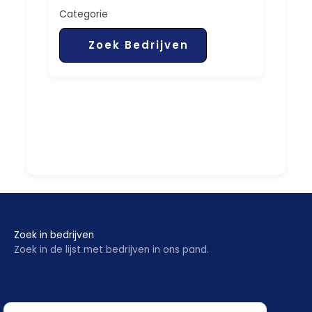
Categorie
Zoek Bedrijven
Zoek in bedrijven
Zoek in de lijst met bedrijven in ons pand.