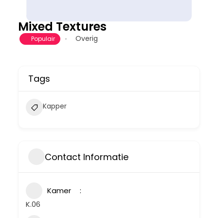
Mixed Textures
Overig
Populair
Tags
Kapper
Contact Informatie
Kamer
K.06