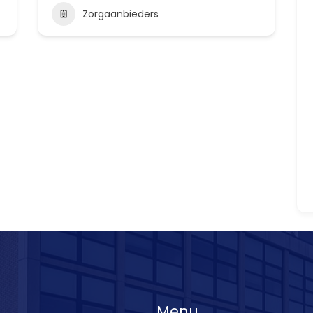
Zorgaanbieders
Menu