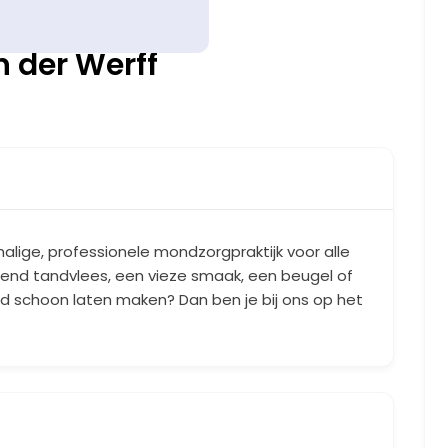
 der Werff
alige, professionele mondzorgpraktijk voor alle
end tandvlees, een vieze smaak, een beugel of
ed schoon laten maken? Dan ben je bij ons op het