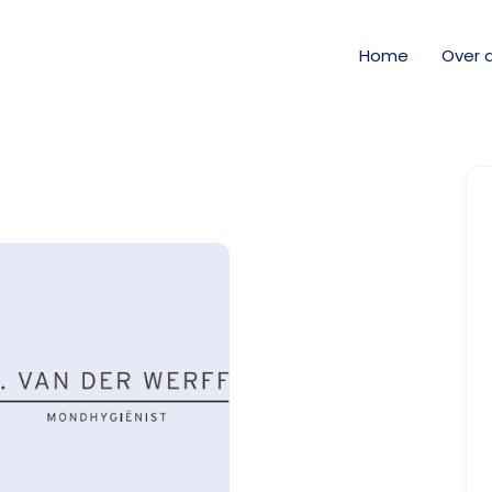
Home
Over 