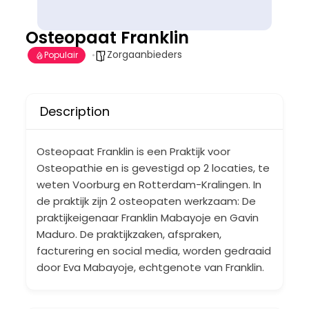
Osteopaat Franklin
Zorgaanbieders
Populair
Description
Osteopaat Franklin is een Praktijk voor
Osteopathie en is gevestigd op 2 locaties, te
weten Voorburg en Rotterdam-Kralingen. In
de praktijk zijn 2 osteopaten werkzaam: De
praktijkeigenaar Franklin Mabayoje en Gavin
Maduro. De praktijkzaken, afspraken,
facturering en social media, worden gedraaid
door Eva Mabayoje, echtgenote van Franklin.