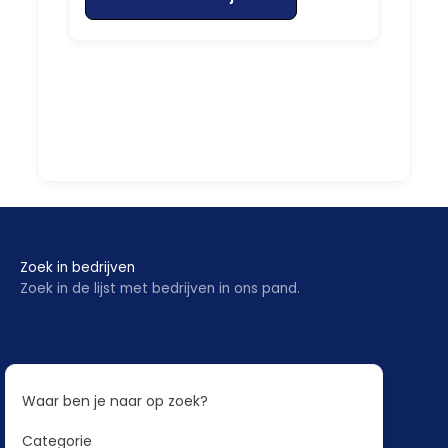
Zoek in bedrijven
Zoek in de lijst met bedrijven in ons pand.
Waar ben je naar op zoek?
Categorie