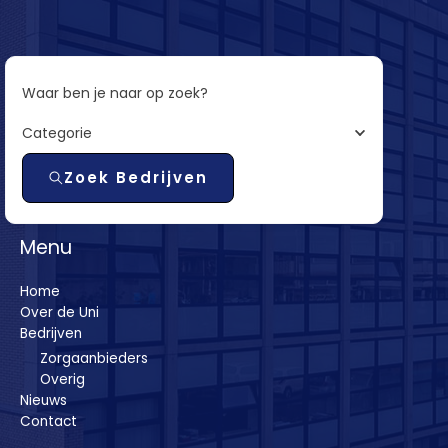
Waar ben je naar op zoek?
Categorie
Zoek Bedrijven
Menu
Home
Over de Uni
Bedrijven
Zorgaanbieders
Overig
Nieuws
Contact