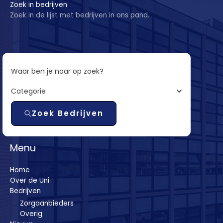
Zoek in bedrijven
Zoek in de lijst met bedrijven in ons pand.
Waar ben je naar op zoek?
Categorie
Zoek Bedrijven
Menu
Home
Over de Uni
Bedrijven
Zorgaanbieders
Overig